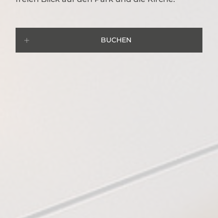
BUCHEN