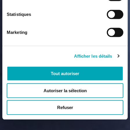
Statistiques
Marketing
Afficher les détails
Tout autoriser
Autoriser la sélection
Refuser