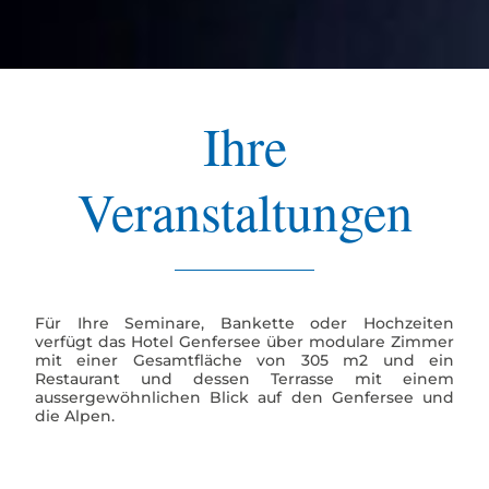
Ihre
Veranstaltungen
Für Ihre Seminare, Bankette oder Hochzeiten
verfügt das Hotel Genfersee über modulare Zimmer
mit einer Gesamtfläche von 305 m2 und ein
Restaurant und dessen Terrasse mit einem
aussergewöhnlichen Blick auf den Genfersee und
die Alpen.