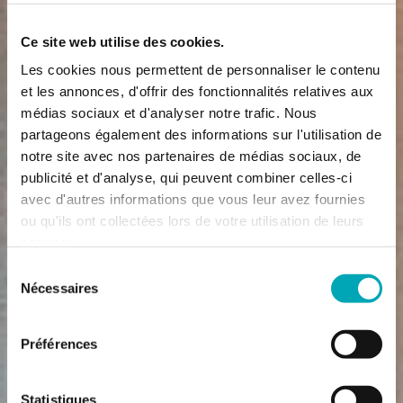
Ce site web utilise des cookies.
Les cookies nous permettent de personnaliser le contenu
et les annonces, d'offrir des fonctionnalités relatives aux
médias sociaux et d'analyser notre trafic. Nous
partageons également des informations sur l'utilisation de
notre site avec nos partenaires de médias sociaux, de
publicité et d'analyse, qui peuvent combiner celles-ci
avec d'autres informations que vous leur avez fournies
ou qu'ils ont collectées lors de votre utilisation de leurs
services.
Sélection
Nécessaires
du
consentement
Préférences
Statistiques