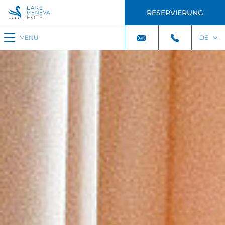
RESERVIERUNG
MENU
DE