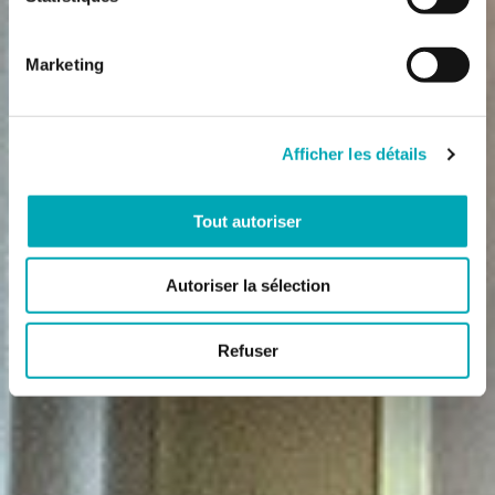
Marketing
Afficher les détails
Tout autoriser
Autoriser la sélection
Refuser