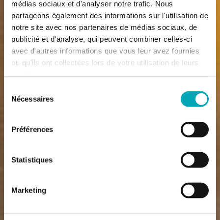
médias sociaux et d'analyser notre trafic. Nous
partageons également des informations sur l'utilisation de
notre site avec nos partenaires de médias sociaux, de
publicité et d'analyse, qui peuvent combiner celles-ci
avec d'autres informations que vous leur avez fournies
ou qu'ils ont collectées lors de votre utilisation de leurs
services.
Sélection
Nécessaires
du
consentement
Préférences
Statistiques
Marketing