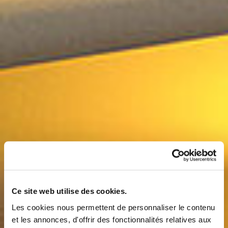
Ce site web utilise des cookies.
Les cookies nous permettent de personnaliser le contenu
et les annonces, d'offrir des fonctionnalités relatives aux