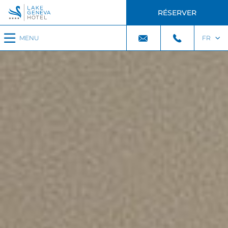
RÉSERVER
MENU
FR