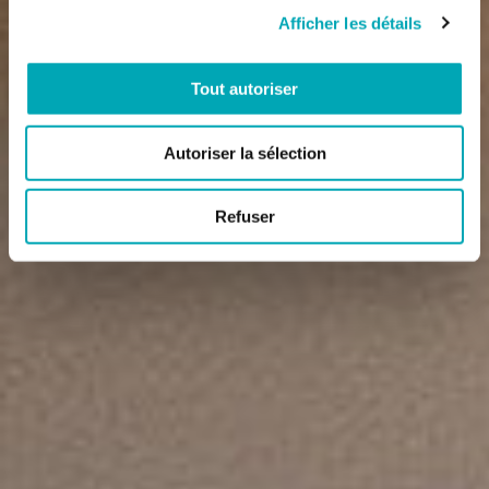
Afficher les détails
Tout autoriser
Autoriser la sélection
Refuser