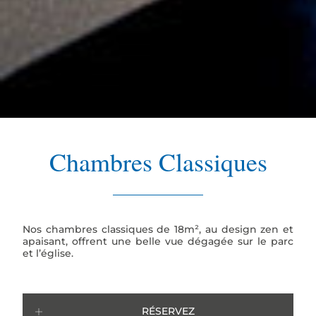
Chambres Classiques
Nos chambres classiques de 18m², au design zen et
apaisant, offrent une belle vue dégagée sur le parc
et l’église.
RÉSERVEZ