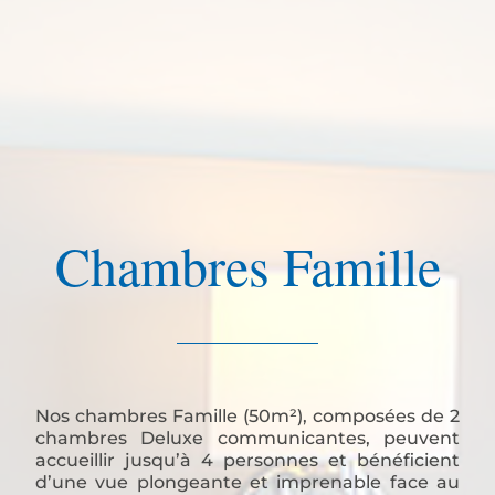
Chambres Famille
Nos chambres Famille (50m²), composées de 2
chambres Deluxe communicantes, peuvent
accueillir jusqu’à 4 personnes et bénéficient
d’une vue plongeante et imprenable face au