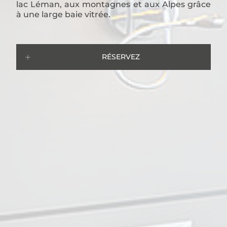
lac Léman, aux montagnes et aux Alpes grâce
à une large baie vitrée.
RÉSERVEZ