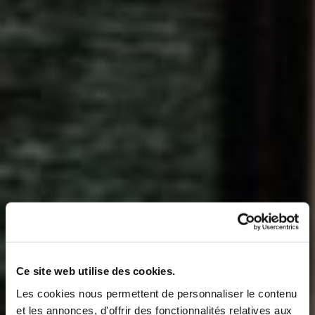
Ce site web utilise des cookies.
Les cookies nous permettent de personnaliser le contenu
et les annonces, d'offrir des fonctionnalités relatives aux