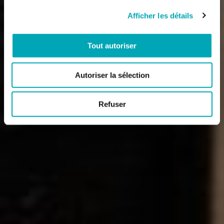
Afficher les détails
Tout autoriser
Autoriser la sélection
Refuser