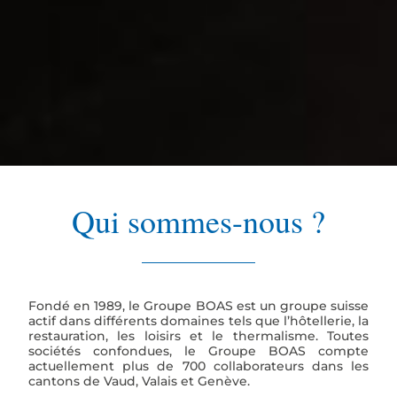
Qui sommes-nous ?
Fondé en 1989, le Groupe BOAS est un groupe suisse
actif dans différents domaines tels que l’hôtellerie, la
restauration, les loisirs et le thermalisme. Toutes
sociétés confondues, le Groupe BOAS compte
actuellement plus de 700 collaborateurs dans les
cantons de Vaud, Valais et Genève.