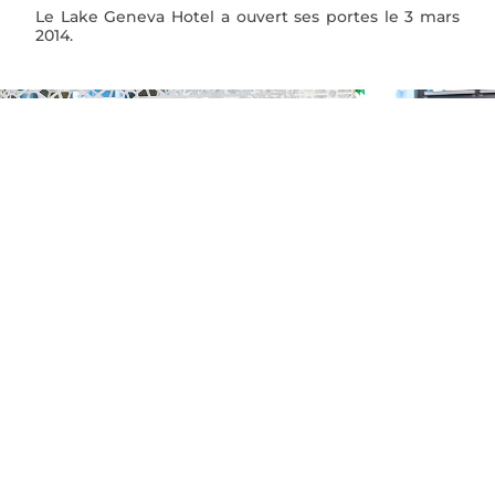
Le Lake Geneva Hotel a ouvert ses portes le 3 mars
2014.
Lake Geneva Hotel