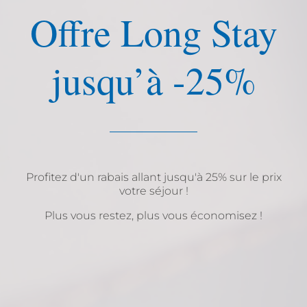
Offre Long Stay
jusqu’à -25%
Profitez d'un rabais allant jusqu'à 25% sur le prix
votre séjour !
Plus vous restez, plus vous économisez !