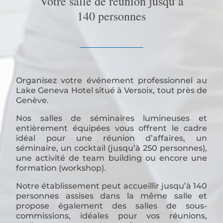
Votre salle de réunion jusqu’à
140 personnes
Organisez votre événement professionnel au
Lake Geneva Hotel situé à Versoix, tout près de
Genève.
Nos salles de séminaires lumineuses et
entièrement équipées vous offrent le cadre
idéal pour une réunion d’affaires, un
séminaire, un cocktail (jusqu’à 250 personnes),
une activité de team building ou encore une
formation (workshop).
Notre établissement peut accueillir jusqu’à 140
personnes assises dans la même salle et
propose également des salles de sous-
commissions, idéales pour vos réunions,