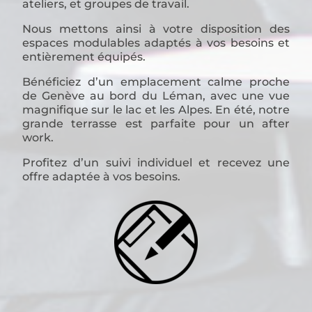
ateliers, et groupes de travail.
Nous mettons ainsi à votre disposition des
espaces modulables adaptés à vos besoins et
entièrement équipés.
Bénéficiez d’un emplacement calme proche
de Genève au bord du Léman, avec une vue
magnifique sur le lac et les Alpes. En été, notre
grande terrasse est parfaite pour un after
work.
Profitez d’un suivi individuel et recevez une
offre adaptée à vos besoins.