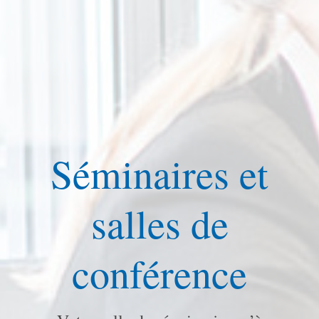
Séminaires et
salles de
conférence