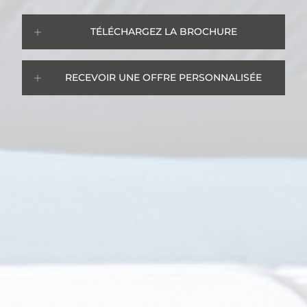
TÉLÉCHARGEZ LA BROCHURE
RECEVOIR UNE OFFRE PERSONNALISÉE